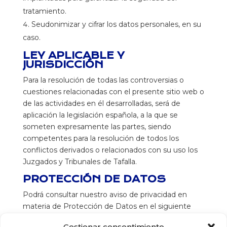
tratamiento.
Seudonimizar y cifrar los datos personales, en su
caso.
LEY APLICABLE Y
JURISDICCIÓN
Para la resolución de todas las controversias o
cuestiones relacionadas con el presente sitio web o
de las actividades en él desarrolladas, será de
aplicación la legislación española, a la que se
someten expresamente las partes, siendo
competentes para la resolución de todos los
conflictos derivados o relacionados con su uso los
Juzgados y Tribunales de Tafalla.
PROTECCIÓN DE DATOS
Podrá consultar nuestro aviso de privacidad en
materia de Protección de Datos en el siguiente
enlace:
Política de Privacidad.
Gestionar consentimiento