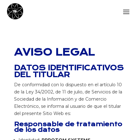
AVISO LEGAL
DATOS IDENTIFICATIVOS
DEL TITULAR
De conformidad con lo dispuesto en el artículo 10
de la Ley 34/2002, de 11 de julio, de Servicios de la
Sociedad de la Información y de Comercio
Electrónico, se informa al usuario de que el titular
del presente Sitio Web es:
Responsable de tratamiento
de los datos