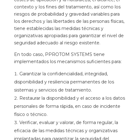
contexto y los fines del tratamiento, así como los
riesgos de probabilidad y gravedad variables para
los derechos y las libertades de las personas físicas,
tiene establecidas las medidas técnicas y
organizativas apropiadas para garantizar el nivel de
seguridad adecuado al riesgo existente.
En todo caso, PPROTOM SYSTEMS tiene
implementados los mecanismos suficientes para:
Garantizar la confidencialidad, integridad,
disponibilidad y resiliencia permanentes de los
sistemas y servicios de tratamiento.
Restaurar la disponibilidad y el acceso a los datos
personales de forma rápida, en caso de incidente
físico o técnico.
Verificar, evaluar y valorar, de forma regular, la
eficacia de las medidas técnicas y organizativas
implantadas para garantizar la seguridad del