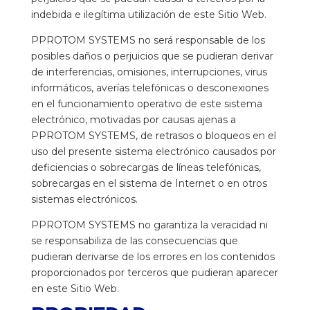
indebida e ilegítima utilización de este Sitio Web.
PPROTOM SYSTEMS no será responsable de los
posibles daños o perjuicios que se pudieran derivar
de interferencias, omisiones, interrupciones, virus
informáticos, averías telefónicas o desconexiones
en el funcionamiento operativo de este sistema
electrónico, motivadas por causas ajenas a
PPROTOM SYSTEMS, de retrasos o bloqueos en el
uso del presente sistema electrónico causados por
deficiencias o sobrecargas de líneas telefónicas,
sobrecargas en el sistema de Internet o en otros
sistemas electrónicos.
PPROTOM SYSTEMS no garantiza la veracidad ni
se responsabiliza de las consecuencias que
pudieran derivarse de los errores en los contenidos
proporcionados por terceros que pudieran aparecer
en este Sitio Web.