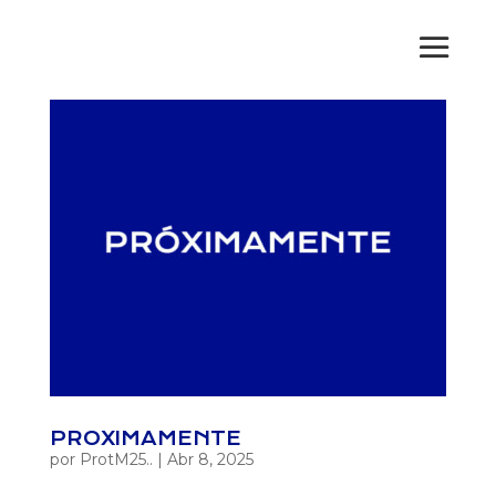
PROXIMAMENTE
por
ProtM25..
|
Abr 8, 2025